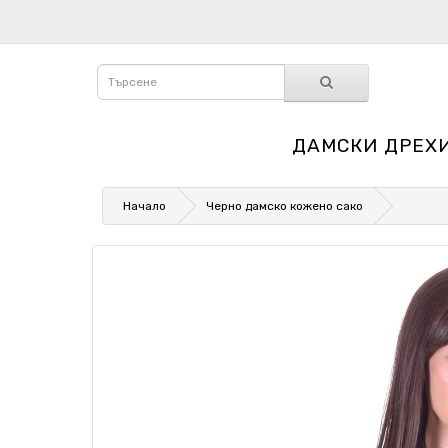
ДАМСКИ ДРЕХ
Начало
Черно дамско кожено сако