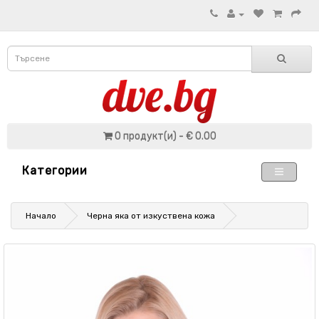
0 продукт(и) - € 0.00
Категории
Начало
Черна яка от изкуствена кожа