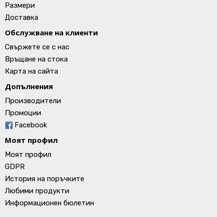
Размери
Доставка
Обслужване на клиенти
Свържете се с нас
Връщане на стока
Карта на сайта
Допълнения
Производители
Промоции
Facebook
Моят профил
Моят профил
GDPR
История на поръчките
Любими продукти
Информационен бюлетин