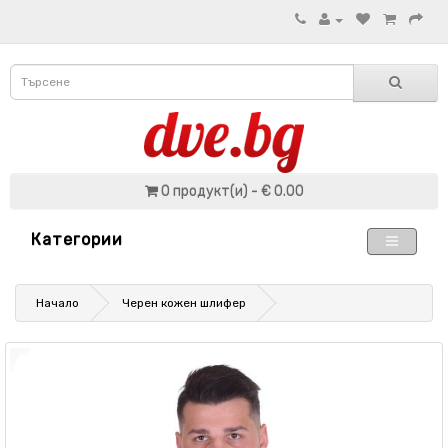
0 продукт(и) - € 0.00
Категории
Начало
Черен кожен шлифер