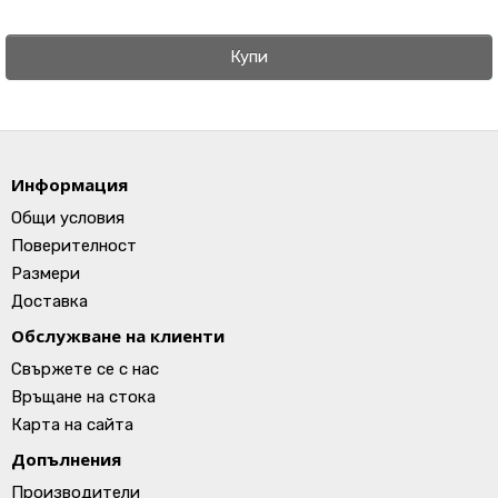
Купи
Информация
Общи условия
Поверителност
Размери
Доставка
Обслужване на клиенти
Свържете се с нас
Връщане на стока
Карта на сайта
Допълнения
Производители