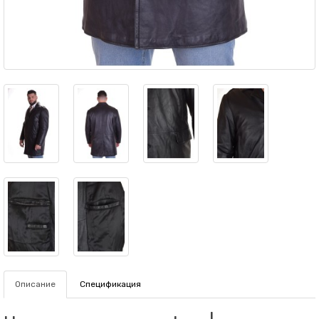
Описание
Спецификация