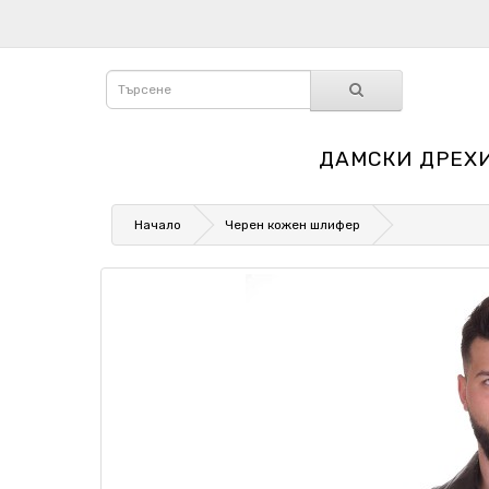
ДАМСКИ ДРЕХ
Начало
Черен кожен шлифер