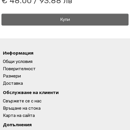
€ 48.00 / 93.88 лв
Купи
Информация
Общи условия
Поверителност
Размери
Доставка
Обслужване на клиенти
Свържете се с нас
Връщане на стока
Карта на сайта
Допълнения