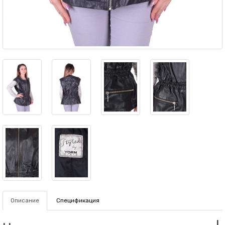
Описание
Спецификация