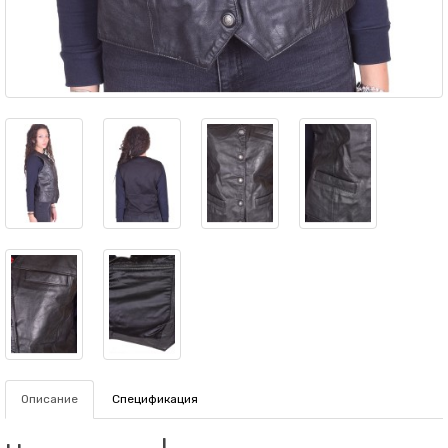
Описание
Спецификация