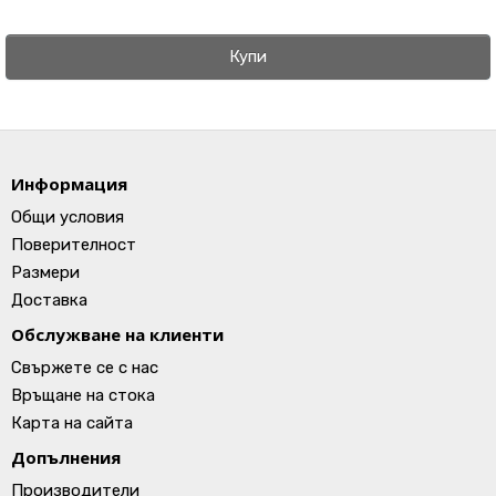
Купи
Информация
Общи условия
Поверителност
Размери
Доставка
Обслужване на клиенти
Свържете се с нас
Връщане на стока
Карта на сайта
Допълнения
Производители