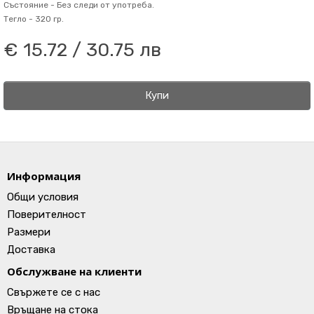
Състояние -
Без следи от употреба.
Тегло -
320 гр.
€ 15.72 / 30.75 лв
Купи
Информация
Общи условия
Поверителност
Размери
Доставка
Обслужване на клиенти
Свържете се с нас
Връщане на стока