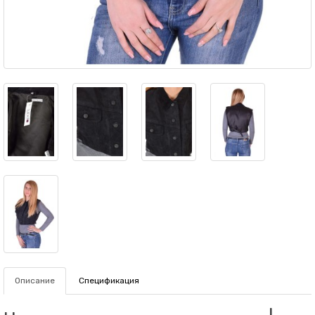
Описание
Спецификация