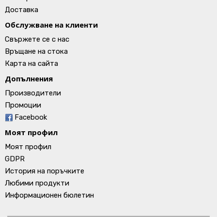
Доставка
Обслужване на клиенти
Свържете се с нас
Връщане на стока
Карта на сайта
Допълнения
Производители
Промоции
Facebook
Моят профил
Моят профил
GDPR
История на поръчките
Любими продукти
Информационен бюлетин