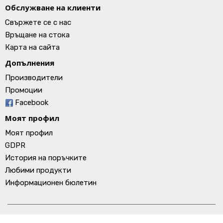
Обслужване на клиенти
Свържете се с нас
Връщане на стока
Карта на сайта
Допълнения
Производители
Промоции
Facebook
Моят профил
Моят профил
GDPR
История на поръчките
Любими продукти
Информационен бюлетин