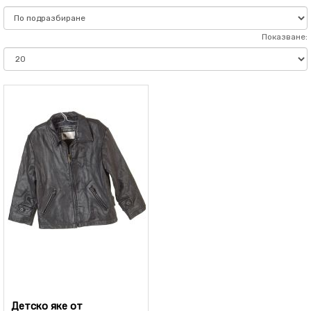
Показване:
Детско яке от