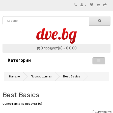
0 продукт(и) - € 0.00
Категории
Начало
Производител
Best Basics
Best Basics
Съпоставка на продукт (0)
Подреждане: