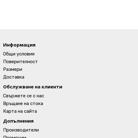
Информация
Общи условия
Поверителност
Размери
Доставка
Обслужване на клиенти
Свържете се с нас
Връщане на стока
Карта на сайта
Допълнения
Производители
Промоции