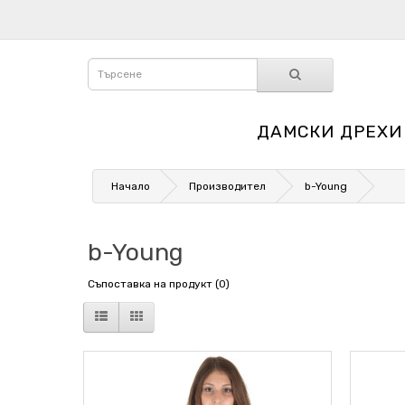
ДАМСКИ ДРЕХИ
Начало
Производител
b-Young
b-Young
Съпоставка на продукт (0)