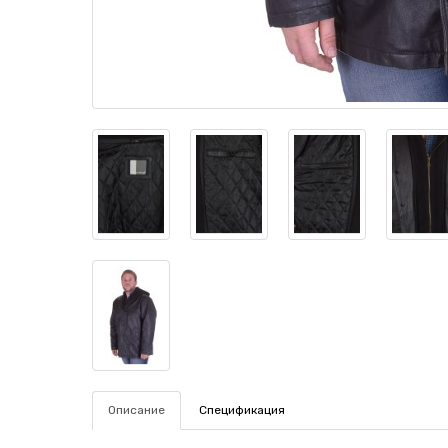
Описание
Спецификация