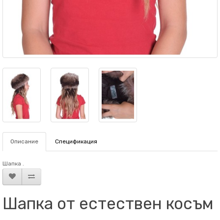
Описание
Спецификация
Шапка .
Шапка от естествен косъм