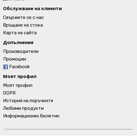
Обслужване на клиенти
Свържете се с нас
Връщане на стока
Карта на сайта
Допълнения
Производители
Промоции
Facebook
Моят профил
Моят профил
GDPR
История на поръчките
Любими продукти
Информационен бюлетин