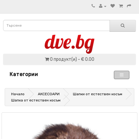
0 продукт(и) - € 0.00
Категории
Начало
АКСЕСОАРИ
Шапки от естествен косъм
Шапка от естествен косъм