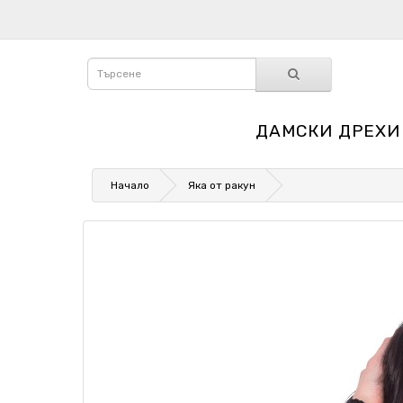
ДАМСКИ ДРЕХИ
Начало
Яка от ракун