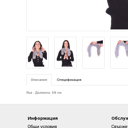
Описание
Спецификация
Яка . Дължина: 58 см.
Информация
Обслуж
Общи условия
Свържет