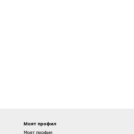
Моят профил
Моят профил