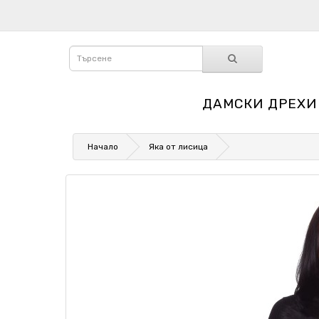
ДАМСКИ ДРЕХИ
Начало
Яка от лисица