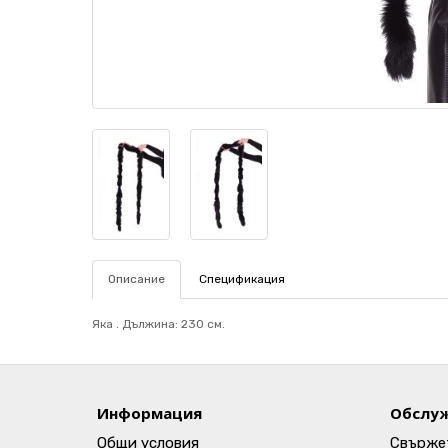
Описание
Спецификация
Яка . Дължина: 230 см.
Информация
Обслуж
Общи условия
Свържет