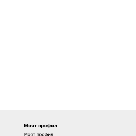
Моят профил
Моят профил