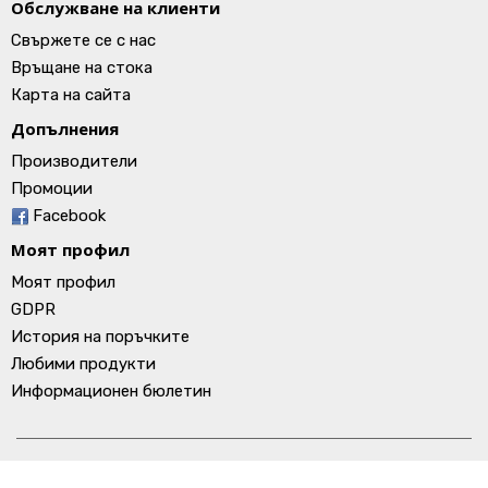
Обслужване на клиенти
Свържете се с нас
Връщане на стока
Карта на сайта
Допълнения
Производители
Промоции
Facebook
Моят профил
Моят профил
GDPR
История на поръчките
Любими продукти
Информационен бюлетин