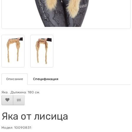
Описание
Спецификация
Яка . Дължина: 180 см.
Яка от лисица
Модел: 10090831