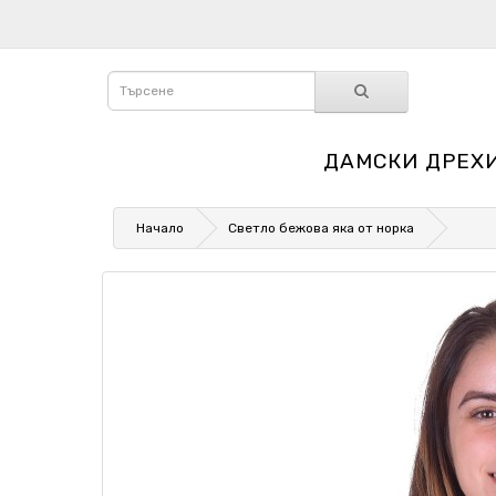
ДАМСКИ ДРЕХ
Начало
Светло бежова яка от норка