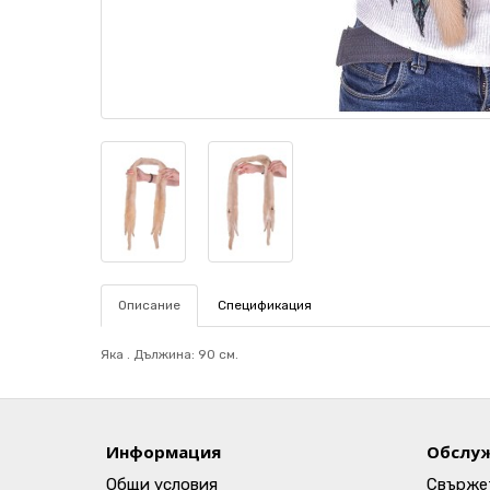
Описание
Спецификация
Яка . Дължина: 90 см.
Информация
Обслуж
Общи условия
Свържет