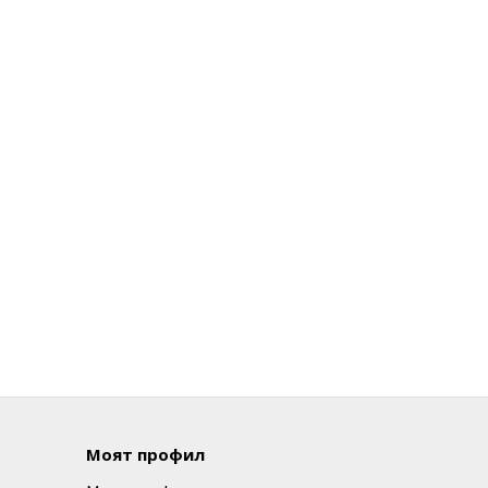
Моят профил