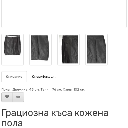
Описание
Спецификация
Пола . Дължина: 48 см. Талия: 76 см. Ханш: 102 см.
Грациозна къса кожена
пола