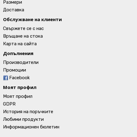
Размери
Доставка
Обслужване на клиенти
Свържете се с нас
Връщане на стока
Карта на сайта
Допълнения
Производители
Промоции
Facebook
Моят профил
Моят профил
GDPR
История на поръчките
Любими продукти
Информационен бюлетин