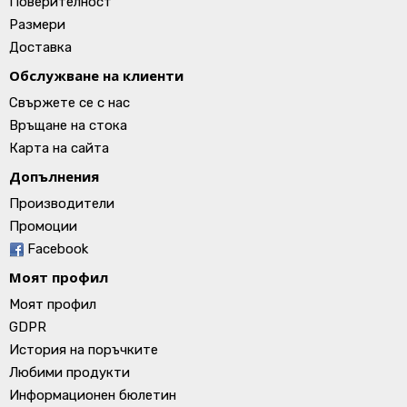
Поверителност
Размери
Доставка
Обслужване на клиенти
Свържете се с нас
Връщане на стока
Карта на сайта
Допълнения
Производители
Промоции
Facebook
Моят профил
Моят профил
GDPR
История на поръчките
Любими продукти
Информационен бюлетин