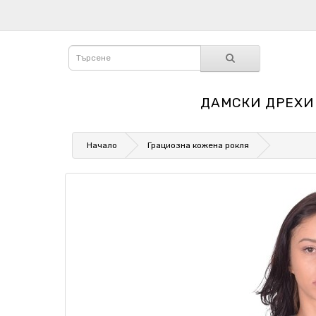
ДАМСКИ ДРЕХИ
Начало
Грациозна кожена рокля