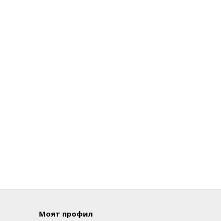
Моят профил