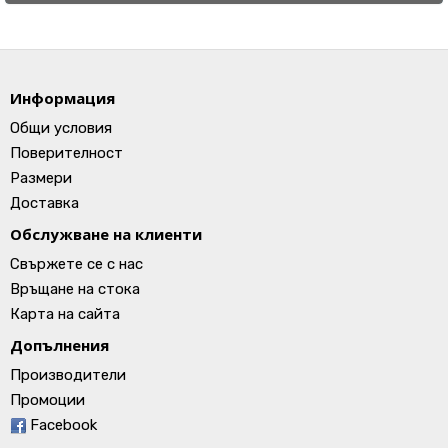
Информация
Общи условия
Поверителност
Размери
Доставка
Обслужване на клиенти
Свържете се с нас
Връщане на стока
Карта на сайта
Допълнения
Производители
Промоции
Facebook