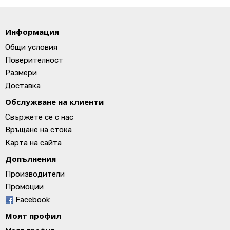
Информация
Общи условия
Поверителност
Размери
Доставка
Обслужване на клиенти
Свържете се с нас
Връщане на стока
Карта на сайта
Допълнения
Производители
Промоции
Facebook
Моят профил