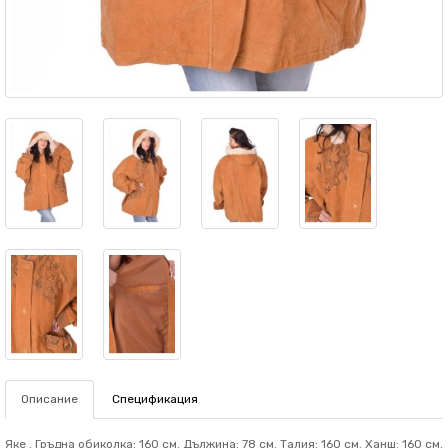
Описание
Спецификация
Яке . Гръдна обиколка: 160 см. Дължина: 78 см. Талия: 160 см. Ханш: 160 см.