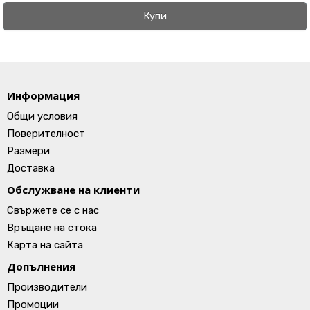
Купи
Информация
Общи условия
Поверителност
Размери
Доставка
Обслужване на клиенти
Свържете се с нас
Връщане на стока
Карта на сайта
Допълнения
Производители
Промоции