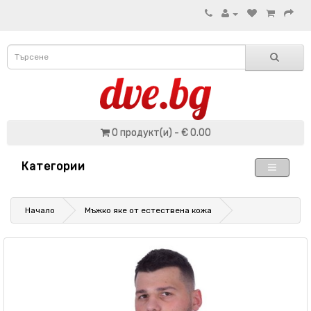
0 продукт(и) - € 0.00
Категории
Начало
Мъжко яке от естествена кожа