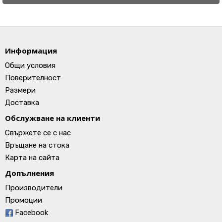
Информация
Общи условия
Поверителност
Размери
Доставка
Обслужване на клиенти
Свържете се с нас
Връщане на стока
Карта на сайта
Допълнения
Производители
Промоции
Facebook