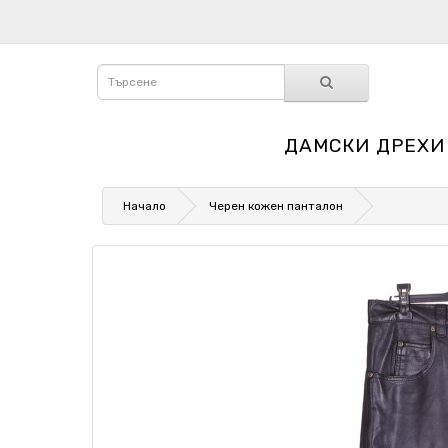
ДАМСКИ ДРЕХИ
Начало
Черен кожен панталон