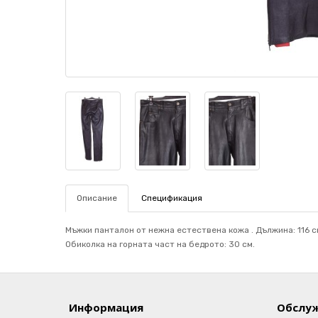
Описание
Спецификация
Мъжки панталон от нежна естествена кожа . Дължина: 116 см
Обиколка на горната част на бедрото: 30 см.
Информация
Обслуж