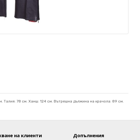
. Талия: 78 см. Ханш: 124 см. Вътрешна дължина на крачола: 89 см.
ване на клиенти
Допълнения