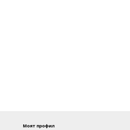
Моят профил