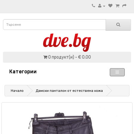
0 продукт(и) - € 0.00
Категории
Начало
Дамски панталон от естествена кожа