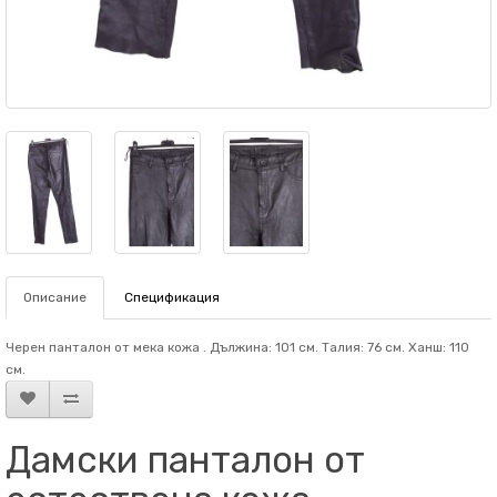
Описание
Спецификация
Черен панталон от мека кожа . Дължина: 101 см. Талия: 76 см. Ханш: 110
см.
Дамски панталон от