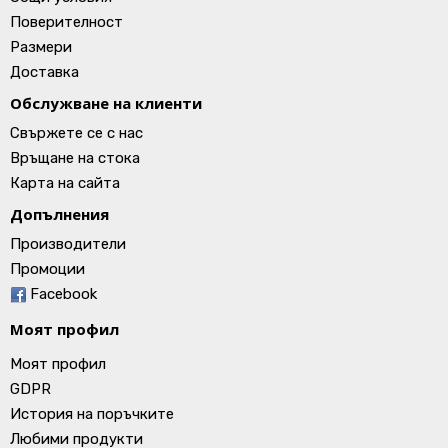
Поверителност
Размери
Доставка
Обслужване на клиенти
Свържете се с нас
Връщане на стока
Карта на сайта
Допълнения
Производители
Промоции
Facebook
Моят профил
Моят профил
GDPR
История на поръчките
Любими продукти