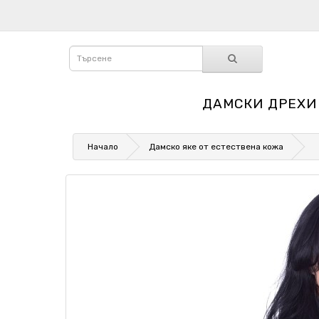
ДАМСКИ ДРЕХИ
Начало
Дамско яке от естествена кожа