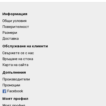
Информация
Общи условия
Поверителност
Размери
Доставка
Обслужване на клиенти
Свържете се с нас
Връщане на стока
Карта на сайта
Допълнения
Производители
Промоции
Facebook
Моят профил
Моят профил