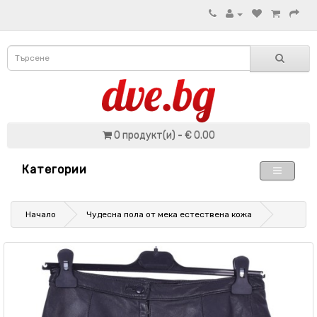
0 продукт(и) - € 0.00
Категории
Начало
Чудесна пола от мека естествена кожа