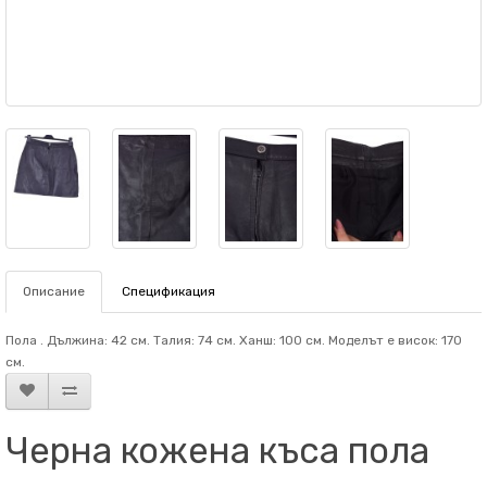
Описание
Спецификация
Пола . Дължина: 42 см. Талия: 74 см. Ханш: 100 см. Mоделът е висок: 170
см.
Черна кожена къса пола