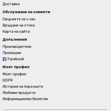
Доставка
Обслужване на клиенти
Свържете се с нас
Връщане на стока
Карта на сайта
Допълнения
Производители
Промоции
Facebook
Моят профил
Моят профил
GDPR
История на поръчките
Любими продукти
Информационен бюлетин