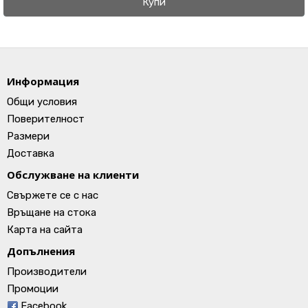
Купи
Информация
Общи условия
Поверителност
Размери
Доставка
Обслужване на клиенти
Свържете се с нас
Връщане на стока
Карта на сайта
Допълнения
Производители
Промоции
Facebook