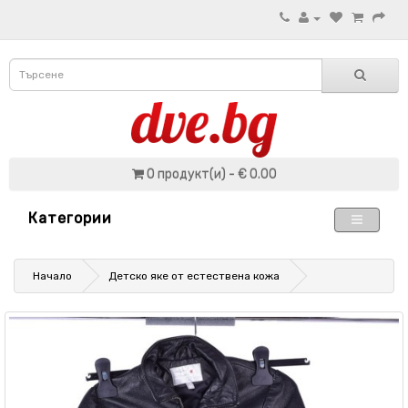
0 продукт(и) - € 0.00
Категории
Начало
Детско яке от естествена кожа