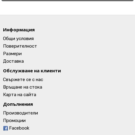
Информация
Общи условия
Поверителност
Размери
Доставка
Обслужване на клиенти
Свържете се с нас
Връщане на стока
Карта на сайта
Допълнения
Производители
Промоции
Facebook