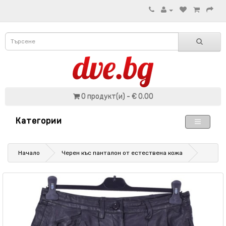
0 продукт(и) - € 0.00
Категории
Начало
Черен къс панталон от естествена кожа