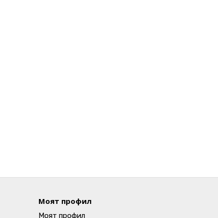
Моят профил
Моят профил