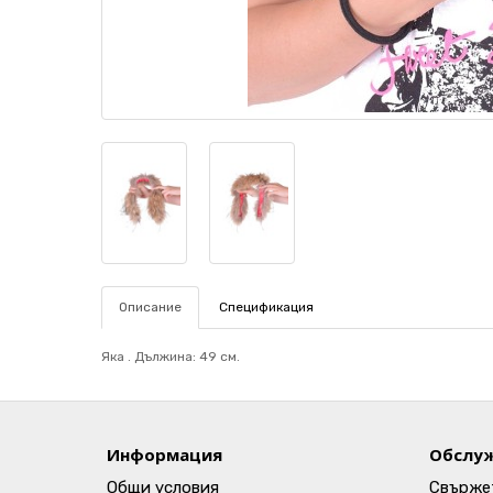
Описание
Спецификация
Яка . Дължина: 49 см.
Информация
Обслуж
Общи условия
Свържет