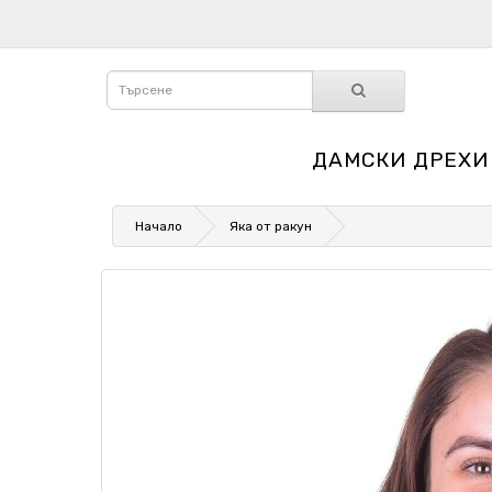
ДАМСКИ ДРЕХИ
Начало
Яка от ракун