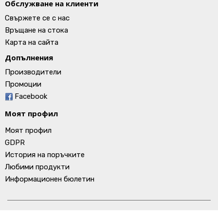
Обслужване на клиенти
Свържете се с нас
Връщане на стока
Карта на сайта
Допълнения
Производители
Промоции
Facebook
Моят профил
Моят профил
GDPR
История на поръчките
Любими продукти
Информационен бюлетин