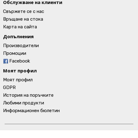
Обслужване на клиенти
Свържете се с нас
Връщане на стока
Карта на сайта
Допълнения
Производители
Промоции
Facebook
Моят профил
Моят профил
GDPR
История на поръчките
Любими продукти
Информационен бюлетин