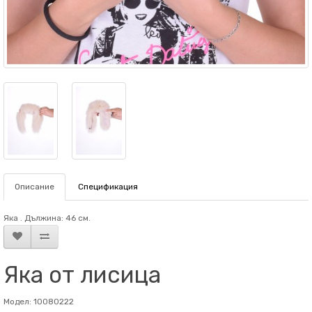
Описание
Спецификация
Яка . Дължина: 46 см.
Яка от лисица
Модел: 10080222