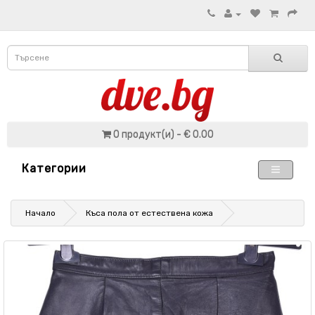
0 продукт(и) - € 0.00
Категории
Начало
Къса пола от естествена кожа