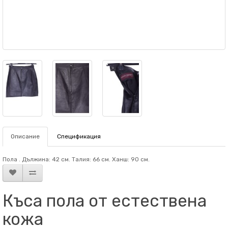
Описание
Спецификация
Пола . Дължина: 42 см. Талия: 66 см. Ханш: 90 см.
Къса пола от естествена
кожа