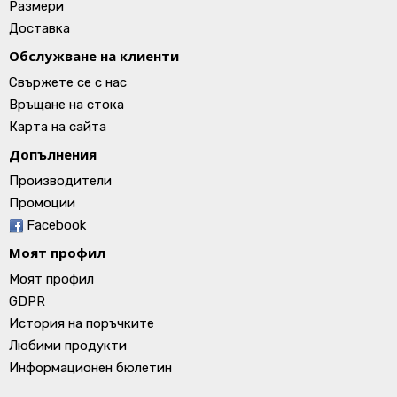
Размери
Доставка
Обслужване на клиенти
Свържете се с нас
Връщане на стока
Карта на сайта
Допълнения
Производители
Промоции
Facebook
Моят профил
Моят профил
GDPR
История на поръчките
Любими продукти
Информационен бюлетин