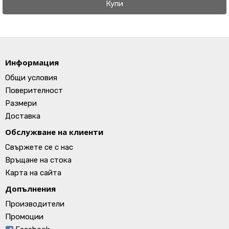
Купи
Информация
Общи условия
Поверителност
Размери
Доставка
Обслужване на клиенти
Свържете се с нас
Връщане на стока
Карта на сайта
Допълнения
Производители
Промоции