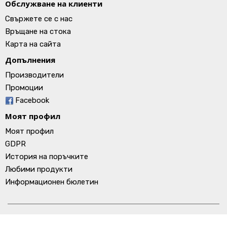
Обслужване на клиенти
Свържете се с нас
Връщане на стока
Карта на сайта
Допълнения
Производители
Промоции
Facebook
Моят профил
Моят профил
GDPR
История на поръчките
Любими продукти
Информационен бюлетин