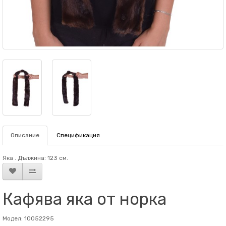
Описание
Спецификация
Яка . Дължина: 123 см.
Кафява яка от норка
Модел: 10052295