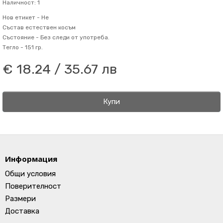
Наличност: 1
Нов етикет -
Не
Състав
естествен косъм
Състояние -
Без следи от употреба.
Тегло -
151 гр.
€ 18.24 / 35.67 лв
Купи
Информация
Общи условия
Поверителност
Размери
Доставка