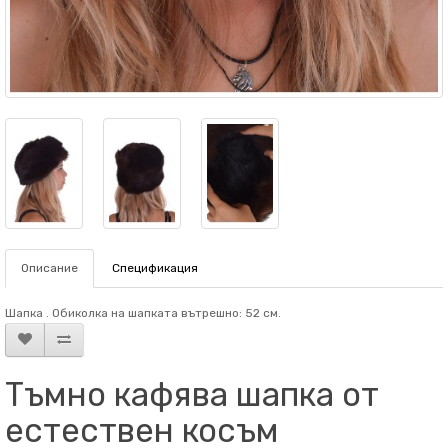
Описание
Спецификация
Шапка . Обиколка на шапката вътрешно: 52 см.
Тъмно кафява шапка от
естествен косъм