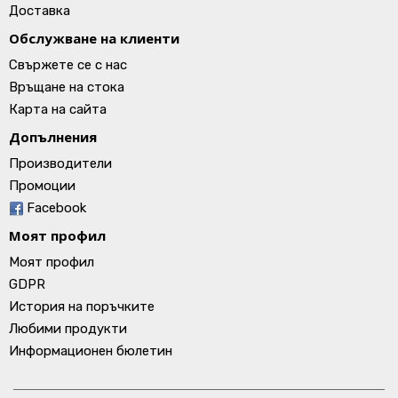
Доставка
Обслужване на клиенти
Свържете се с нас
Връщане на стока
Карта на сайта
Допълнения
Производители
Промоции
Facebook
Моят профил
Моят профил
GDPR
История на поръчките
Любими продукти
Информационен бюлетин