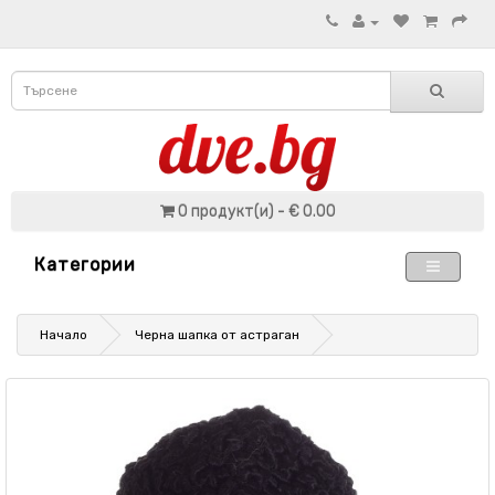
0 продукт(и) - € 0.00
Категории
Начало
Черна шапка от астраган