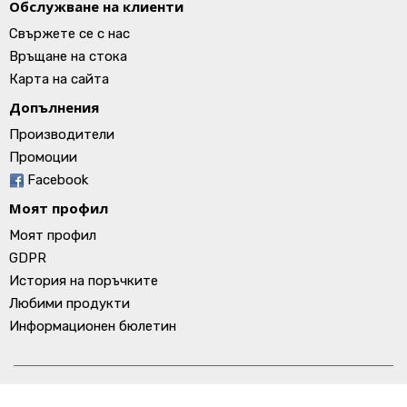
Обслужване на клиенти
Свържете се с нас
Връщане на стока
Карта на сайта
Допълнения
Производители
Промоции
Facebook
Моят профил
Моят профил
GDPR
История на поръчките
Любими продукти
Информационен бюлетин