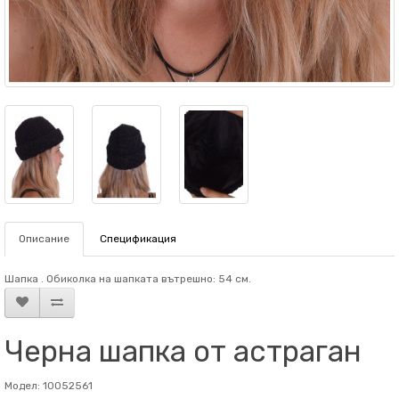
Описание
Спецификация
Шапка . Обиколка на шапката вътрешно: 54 см.
Черна шапка от астраган
Модел: 10052561