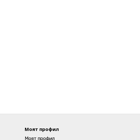
Моят профил
Моят профил