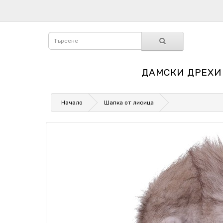
ДАМСКИ ДРЕХИ
Начало
Шапка от лисица