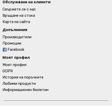
Обслужване на клиенти
Свържете се с нас
Връщане на стока
Карта на сайта
Допълнения
Производители
Промоции
Facebook
Моят профил
Моят профил
GDPR
История на поръчките
Любими продукти
Информационен бюлетин