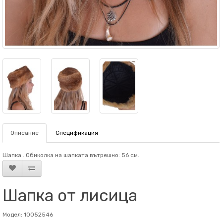
Описание
Спецификация
Шапка . Обиколка на шапката вътрешно: 56 см.
Шапка от лисица
Модел: 10052546