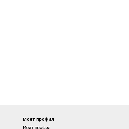
Моят профил
Моят профил