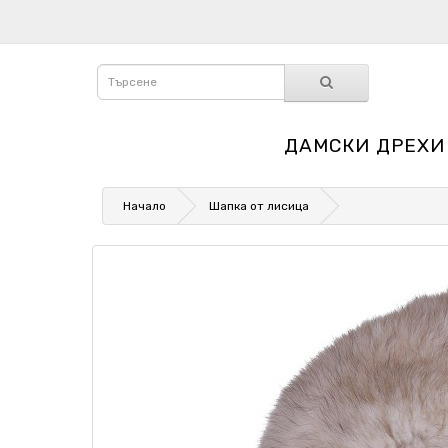
ДАМСКИ ДРЕХИ
Начало
Шапка от лисица