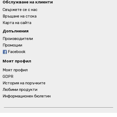
Обслужване на клиенти
Свържете се с нас
Връщане на стока
Карта на сайта
Допълнения
Производители
Промоции
Facebook
Моят профил
Моят профил
GDPR
История на поръчките
Любими продукти
Информационен бюлетин