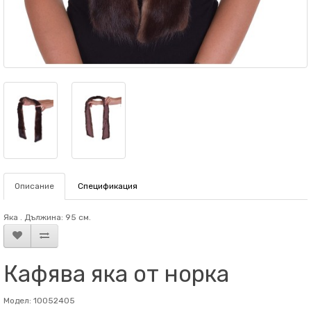
Описание
Спецификация
Яка . Дължина: 95 см.
Кафява яка от норка
Модел: 10052405