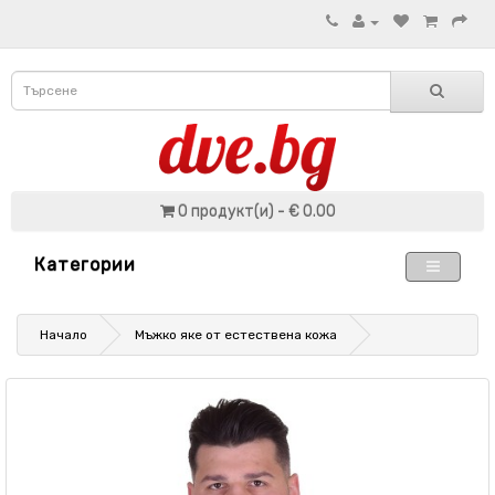
0 продукт(и) - € 0.00
Категории
Начало
Мъжко яке от естествена кожа