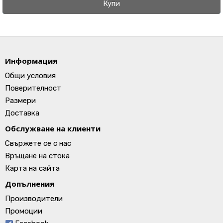
Купи
Информация
Общи условия
Поверителност
Размери
Доставка
Обслужване на клиенти
Свържете се с нас
Връщане на стока
Карта на сайта
Допълнения
Производители
Промоции