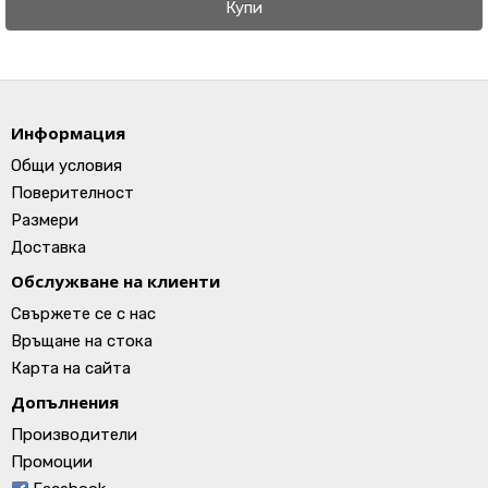
Купи
Информация
Общи условия
Поверителност
Размери
Доставка
Обслужване на клиенти
Свържете се с нас
Връщане на стока
Карта на сайта
Допълнения
Производители
Промоции