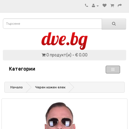
0 продукт(и) - € 0.00
Категории
Начало
Черен кожен елек