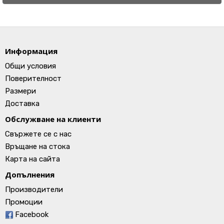
Информация
Общи условия
Поверителност
Размери
Доставка
Обслужване на клиенти
Свържете се с нас
Връщане на стока
Карта на сайта
Допълнения
Производители
Промоции
Facebook