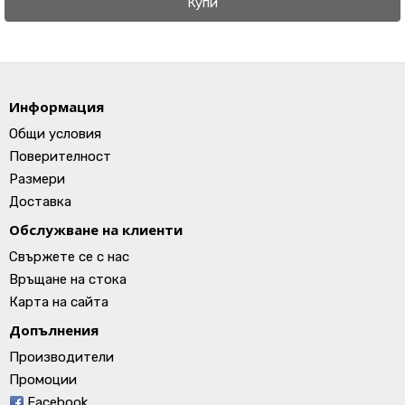
Купи
Информация
Общи условия
Поверителност
Размери
Доставка
Обслужване на клиенти
Свържете се с нас
Връщане на стока
Карта на сайта
Допълнения
Производители
Промоции
Facebook