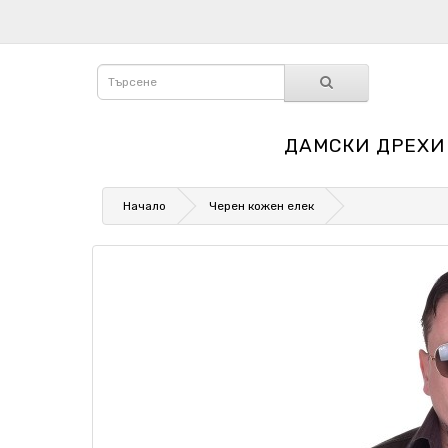
ДАМСКИ ДРЕХИ
Начало
Черен кожен елек