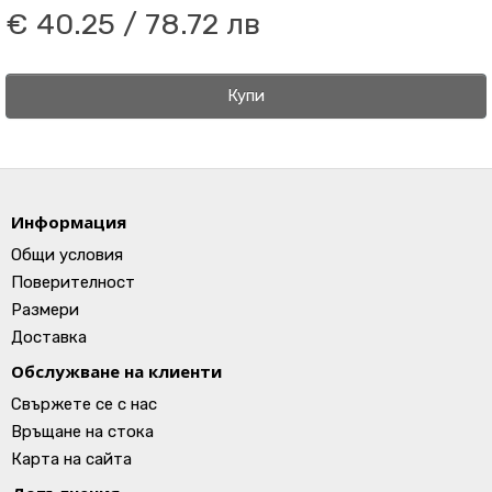
€ 40.25 / 78.72 лв
Купи
Информация
Общи условия
Поверителност
Размери
Доставка
Обслужване на клиенти
Свържете се с нас
Връщане на стока
Карта на сайта